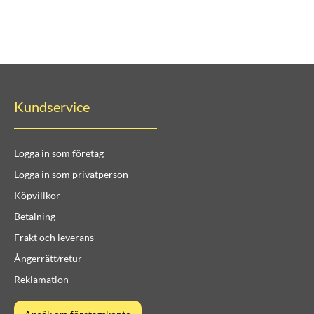
Kundservice
Logga in som företag
Logga in som privatperson
Köpvillkor
Betalning
Frakt och leverans
Ångerrätt/retur
Reklamation