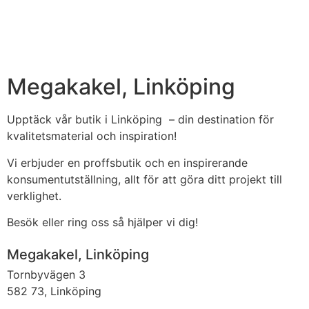
Megakakel, Linköping
Upptäck vår butik i Linköping – din destination för
kvalitetsmaterial och inspiration!
Vi erbjuder en proffsbutik och en inspirerande
konsumentutställning, allt för att göra ditt projekt till
verklighet.
Besök eller ring oss så hjälper vi dig!
Megakakel, Linköping
Tornbyvägen 3
582 73, Linköping