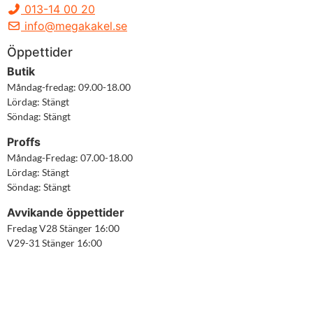
013-14 00 20
info@megakakel.se
Öppettider
Butik
Måndag-fredag: 09.00-18.00

Lördag: Stängt

Söndag: Stängt
Proffs
Måndag-Fredag: 07.00-18.00

Lördag: Stängt

Söndag: Stängt
Avvikande öppettider
Fredag V28 Stänger 16:00

V29-31 Stänger 16:00
