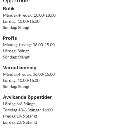
Öppettider
Butik
Måndag-Fredag: 10.00-18.00

Lördag: 10.00-16.00

Söndag: Stängt
Proffs
Måndag-fredag: 06.00-15.00

Lördag: Stängt

Söndag: Stängt
Varuutlämning
Måndag-fredag: 06.00-15.00

Lördag: 10.00-16.00

Söndag: Stängt
Avvikande öppettider
Lördag 6/6 Stängt

Torsdag 18/6 Stänger 16:00

Fredag 19/6 Stängt

Lördag 20/6 Stängt
