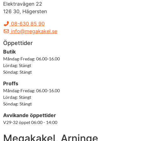
Elektravägen 22
126 30, Hägersten
08-630 85 90
info@megakakel.se
Öppettider
Butik
Måndag-Fredag: 06.00-16.00

Lördag: Stängt

Söndag: Stängt
Proffs
Måndag-Fredag: 06.00-16.00

Lördag: Stängt

Söndag: Stängt
Avvikande öppettider
V29-32 öppet 06:00 - 14:00
Megakakel, Arninge