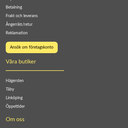
Betalning
Frakt och leverans
Ångerrätt/retur
Reklamation
Ansök om företagskonto
Våra butiker
Hägersten
Täby
Linköping
Öppettider
Om oss