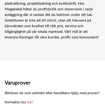
plattsättning, projektledning och butiksdrift. Hos
Megakakel hittar du proffsbutik och showroom i varje
anläggning där vi samlat det du behöver under ett tak.
Ambitionen är inte att bli störst, utan att fokusera på
kärnvärden som kvalitet till rätt pris, service och
tillgänglighet på vår lokala marknad. Vårt mål är att
leverera lösningar till våra kunder, proffs som konsument!
Varuprover
Behöver du som arkitekt eller beställare hjälp med prover?
Kontakta oss
här!