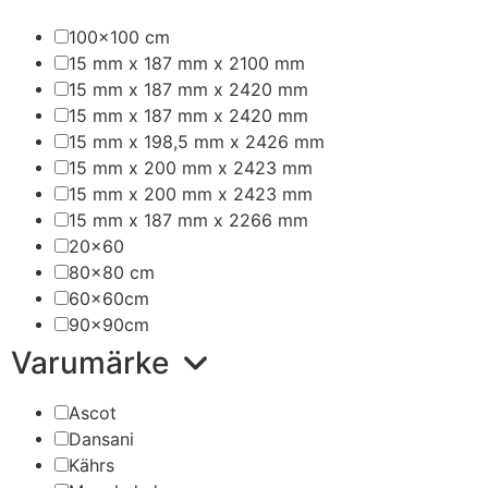
100x100 cm
15 mm x 187 mm x 2100 mm
15 mm x 187 mm x 2420 mm
15 mm x 187 mm x 2420 mm
15 mm x 198,5 mm x 2426 mm
15 mm x 200 mm x 2423 mm
15 mm x 200 mm x 2423 mm
15 mm x 187 mm x 2266 mm
20x60
80x80 cm
60x60cm
90x90cm
Varumärke
Ascot
Dansani
Kährs