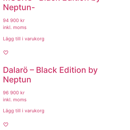
Neptun-
94 900
kr
inkl. moms
Lägg till i varukorg
Dalarö – Black Edition by
Neptun
96 900
kr
inkl. moms
Lägg till i varukorg