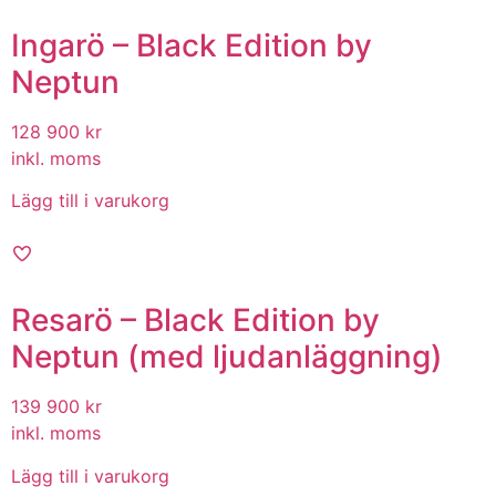
Ingarö – Black Edition by
Neptun
128 900
kr
inkl. moms
Lägg till i varukorg
Resarö – Black Edition by
Neptun (med ljudanläggning)
139 900
kr
inkl. moms
Lägg till i varukorg