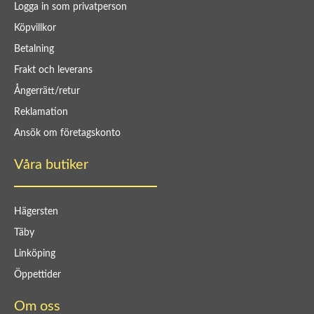
Logga in som privatperson
Köpvillkor
Betalning
Frakt och leverans
Ångerrätt/retur
Reklamation
Ansök om företagskonto
Våra butiker
Hägersten
Täby
Linköping
Öppettider
Om oss