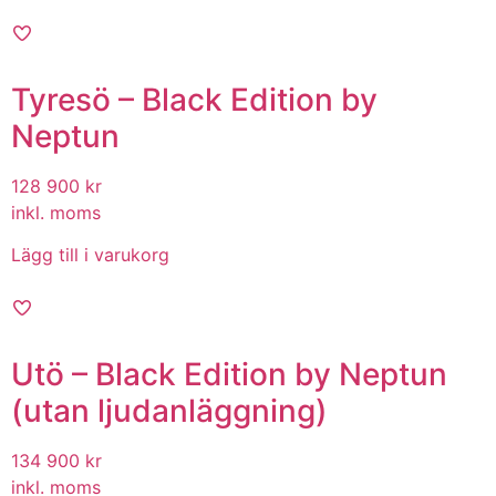
Tyresö – Black Edition by
Neptun
128 900
kr
inkl. moms
Lägg till i varukorg
Utö – Black Edition by Neptun
(utan ljudanläggning)
134 900
kr
inkl. moms