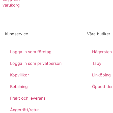
varukorg
Kundservice
Våra butiker
Logga in som företag
Hägersten
Logga in som privatperson
Täby
Köpvillkor
Linköping
Betalning
Öppettider
Frakt och leverans
Ångerrätt/retur