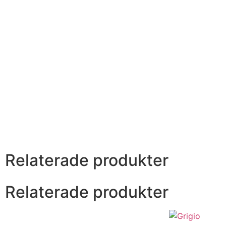
Relaterade produkter
Relaterade produkter