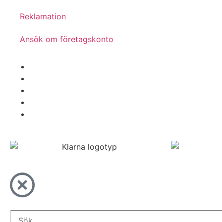
Reklamation
Ansök om företagskonto