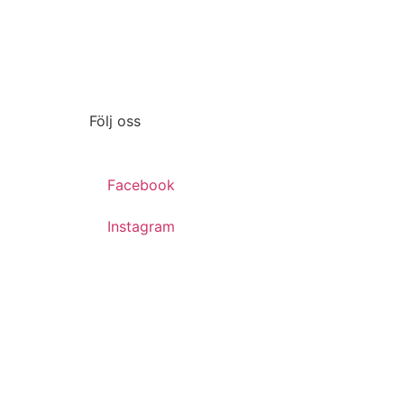
Följ oss
Facebook
Instagram