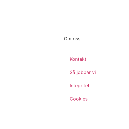
Om oss
Kontakt
Så jobbar vi
Integritet
Cookies