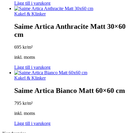
Lägg till i varukorg
Kakel & Klinker
Saime Artica Anthracite Matt 30×60
cm
695
kr/m²
inkl. moms
Lägg till i varukorg
Kakel & Klinker
Saime Artica Bianco Matt 60×60 cm
795
kr/m²
inkl. moms
Lägg till i varukorg