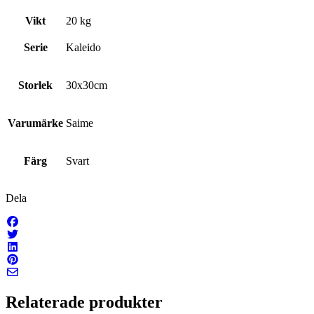
Vikt
20 kg
Serie
Kaleido
Storlek
30x30cm
Varumärke
Saime
Färg
Svart
Dela
Relaterade produkter