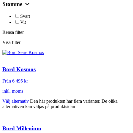
Stomme
Svart
Vit
Rensa filter
Visa filter
Bord Kosmos
Från 6 495
kr
inkl. moms
Välj alternativ
Den här produkten har flera varianter. De olika
alternativen kan väljas på produktsidan
Bord Millenium