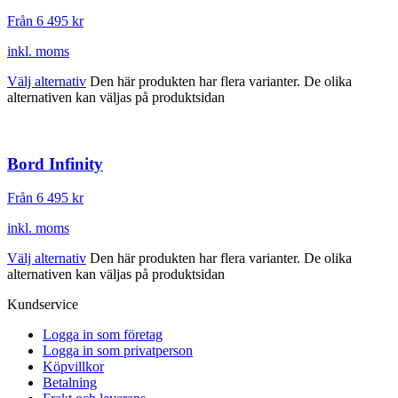
Från 6 495
kr
inkl. moms
Välj alternativ
Den här produkten har flera varianter. De olika
alternativen kan väljas på produktsidan
Bord Infinity
Från 6 495
kr
inkl. moms
Välj alternativ
Den här produkten har flera varianter. De olika
alternativen kan väljas på produktsidan
Kundservice
Logga in som företag
Logga in som privatperson
Köpvillkor
Betalning