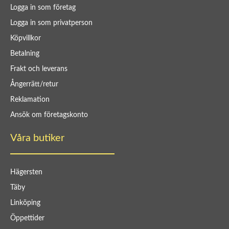
Logga in som företag
Logga in som privatperson
Köpvillkor
Betalning
Frakt och leverans
Ångerrätt/retur
Reklamation
Ansök om företagskonto
Våra butiker
Hägersten
Täby
Linköping
Öppettider