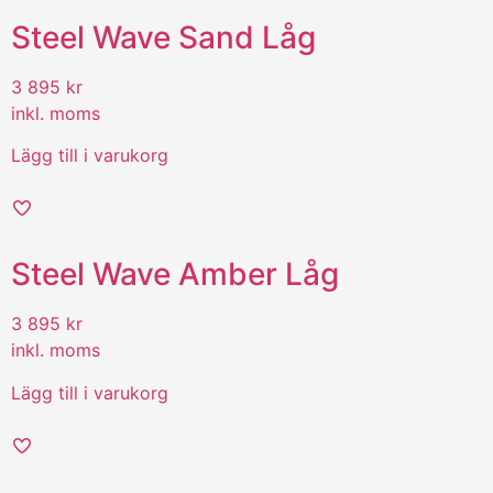
Steel Wave Sand Låg
3 895
kr
inkl. moms
Lägg till i varukorg
Steel Wave Amber Låg
3 895
kr
inkl. moms
Lägg till i varukorg