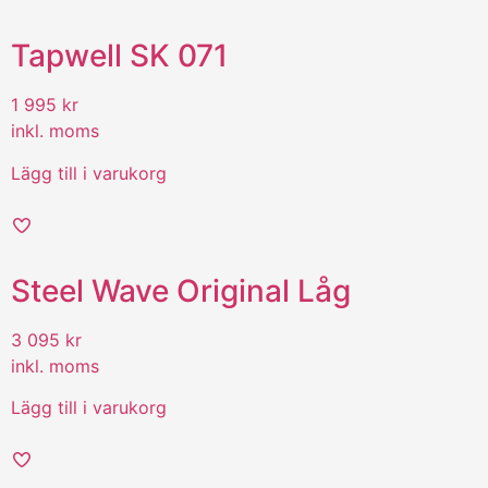
Tapwell SK 071
1 995
kr
inkl. moms
Lägg till i varukorg
Steel Wave Original Låg
3 095
kr
inkl. moms
Lägg till i varukorg