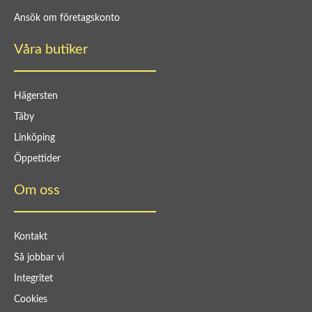
Ansök om företagskonto
Våra butiker
Hägersten
Täby
Linköping
Öppettider
Om oss
Kontakt
Så jobbar vi
Integritet
Cookies