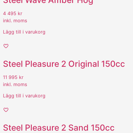
4 495
kr
inkl. moms
Lägg till i varukorg
Steel Pleasure 2 Original 150cc
11 995
kr
inkl. moms
Lägg till i varukorg
Steel Pleasure 2 Sand 150cc