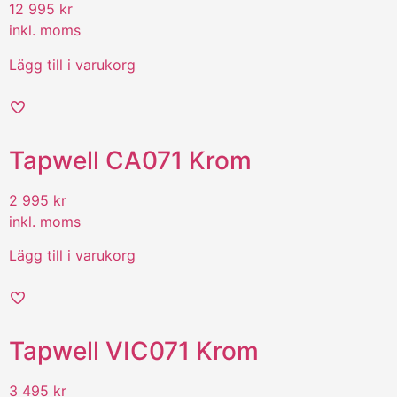
12 995
kr
inkl. moms
Lägg till i varukorg
Tapwell CA071 Krom
2 995
kr
inkl. moms
Lägg till i varukorg
Tapwell VIC071 Krom
3 495
kr