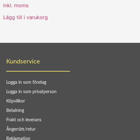
inkl. moms
Lägg till i varukorg
Kundservice
Logga in som företag
Logga in som privatperson
Köpvillkor
Betalning
Frakt och leverans
Ångerrätt/retur
Reklamation