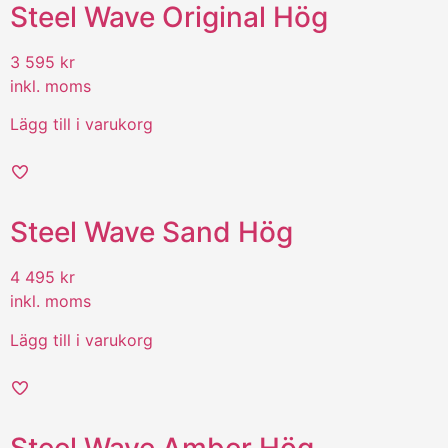
Steel Wave Original Hög
3 595
kr
inkl. moms
Lägg till i varukorg
Steel Wave Sand Hög
4 495
kr
inkl. moms
Lägg till i varukorg
Steel Wave Amber Hög